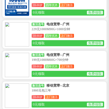
18-60岁
四年优惠
上门激活
0元领取
免费领取
电信宽带--广州
激活选号
229元1000M90G+1000分钟
18-60岁
四年优惠
上门激活
0元领取
免费领取
电信宽带--广州
激活选号
199元1000M60G+700分钟
18-60岁
四年优惠
上门激活
0元领取
免费领取
移动宽带--北京
激活选号
1860元包三年
18-60岁
上门激活
0元领取
免费领取