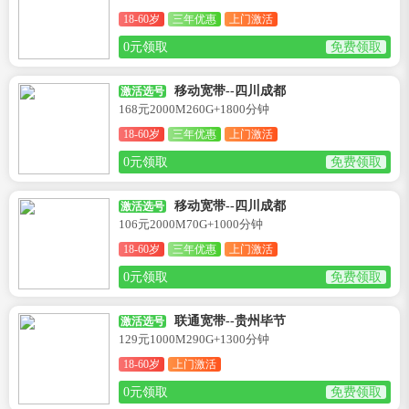
18-60岁
三年优惠
上门激活
0元领取
免费领取
移动宽带--四川成都
激活选号
168元2000M260G+1800分钟
18-60岁
三年优惠
上门激活
0元领取
免费领取
移动宽带--四川成都
激活选号
106元2000M70G+1000分钟
18-60岁
三年优惠
上门激活
0元领取
免费领取
联通宽带--贵州毕节
激活选号
129元1000M290G+1300分钟
18-60岁
上门激活
0元领取
免费领取