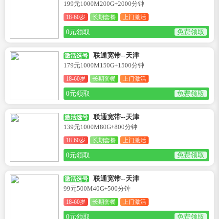
199元1000M200G+2000分钟
18-60岁
长期套餐
上门激活
0元领取
免费领取
联通宽带--天津
激活选号
179元1000M150G+1500分钟
18-60岁
长期套餐
上门激活
0元领取
免费领取
联通宽带--天津
激活选号
139元1000M80G+800分钟
18-60岁
长期套餐
上门激活
0元领取
免费领取
联通宽带--天津
激活选号
99元500M40G+500分钟
18-60岁
长期套餐
上门激活
0元领取
免费领取