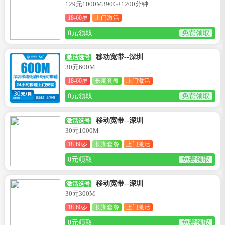
129元1000M390G+1200分钟
18-60岁
上门激活
0元领取
免费领取
移动宽带--深圳
激活选号
30元600M
18-60岁
长期套餐
上门激活
0元领取
免费领取
移动宽带--深圳
激活选号
30元1000M
18-60岁
长期套餐
上门激活
0元领取
免费领取
移动宽带--深圳
激活选号
30元300M
18-60岁
长期套餐
上门激活
0元领取
免费领取