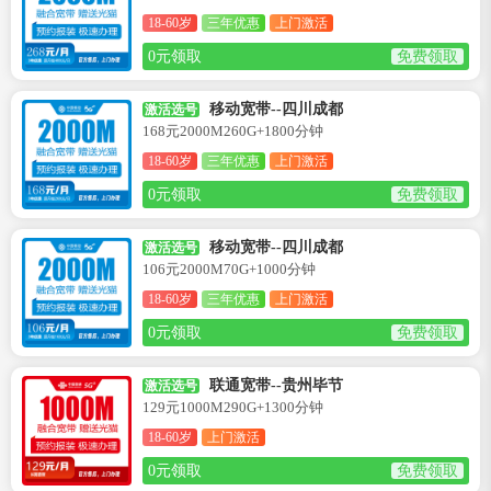
18-60岁
三年优惠
上门激活
0元领取
免费领取
移动宽带--四川成都
激活选号
168元2000M260G+1800分钟
18-60岁
三年优惠
上门激活
0元领取
免费领取
移动宽带--四川成都
激活选号
106元2000M70G+1000分钟
18-60岁
三年优惠
上门激活
0元领取
免费领取
联通宽带--贵州毕节
激活选号
129元1000M290G+1300分钟
18-60岁
上门激活
0元领取
免费领取