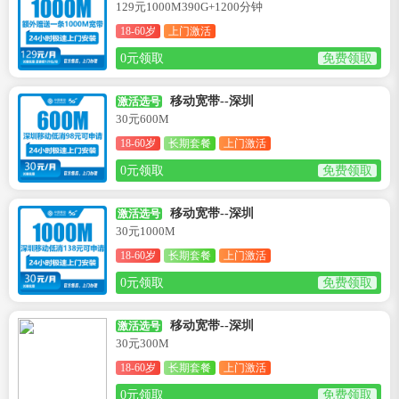
129元1000M390G+1200分钟
18-60岁
上门激活
0元领取
免费领取
移动宽带--深圳
激活选号
30元600M
18-60岁
长期套餐
上门激活
0元领取
免费领取
移动宽带--深圳
激活选号
30元1000M
18-60岁
长期套餐
上门激活
0元领取
免费领取
移动宽带--深圳
激活选号
30元300M
18-60岁
长期套餐
上门激活
0元领取
免费领取