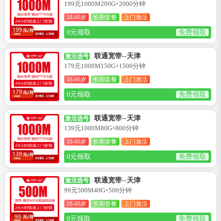
199元1000M200G+2000分钟
18-60岁
长期套餐
上门激活
0元领取
免费领取
联通宽带--天津
激活选号
179元1000M150G+1500分钟
18-60岁
长期套餐
上门激活
0元领取
免费领取
联通宽带--天津
激活选号
139元1000M80G+800分钟
18-60岁
长期套餐
上门激活
0元领取
免费领取
联通宽带--天津
激活选号
99元500M40G+500分钟
18-60岁
长期套餐
上门激活
0元领取
免费领取