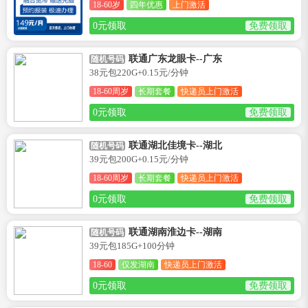
18-60岁
四年优惠
上门激活
0元领取
免费领取
联通广东龙眼卡--广东
随机号码
38元包220G+0.15元/分钟
18-60周岁
长期套餐
快递员上门激活
0元领取
免费领取
联通湖北佳境卡--湖北
随机号码
39元包200G+0.15元/分钟
18-60周岁
长期套餐
快递员上门激活
0元领取
免费领取
联通湖南淮边卡--湖南
随机号码
39元包185G+100分钟
18-60
仅发湖南
快递员上门激活
0元领取
免费领取