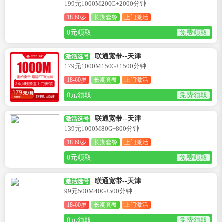
199元1000M200G+2000分钟
18-60岁
长期套餐
上门激活
0元领取
免费领取
联通宽带--天津
激活选号
179元1000M150G+1500分钟
18-60岁
长期套餐
上门激活
0元领取
免费领取
联通宽带--天津
激活选号
139元1000M80G+800分钟
18-60岁
长期套餐
上门激活
0元领取
免费领取
联通宽带--天津
激活选号
99元500M40G+500分钟
18-60岁
长期套餐
上门激活
0元领取
免费领取