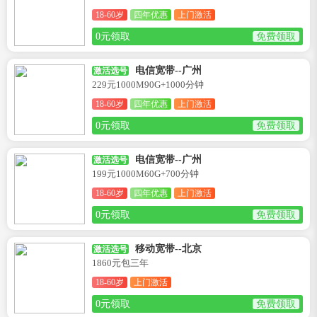
18-60岁
四年优惠
上门激活
0元领取
免费领取
电信宽带--广州
激活选号
229元1000M90G+1000分钟
18-60岁
四年优惠
上门激活
0元领取
免费领取
电信宽带--广州
激活选号
199元1000M60G+700分钟
18-60岁
四年优惠
上门激活
0元领取
免费领取
移动宽带--北京
激活选号
1860元包三年
18-60岁
上门激活
0元领取
免费领取