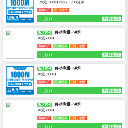
129元1000M390G+1200分钟
18-60岁
上门激活
0元领取
免费领取
移动宽带--深圳
激活选号
30元600M
18-60岁
长期套餐
上门激活
0元领取
免费领取
移动宽带--深圳
激活选号
30元1000M
18-60岁
长期套餐
上门激活
0元领取
免费领取
移动宽带--深圳
激活选号
30元300M
18-60岁
长期套餐
上门激活
0元领取
免费领取