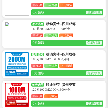
18-60岁
三年优惠
上门激活
0元领取
免费领取
移动宽带--四川成都
激活选号
168元2000M260G+1800分钟
18-60岁
三年优惠
上门激活
0元领取
免费领取
移动宽带--四川成都
激活选号
106元2000M70G+1000分钟
18-60岁
三年优惠
上门激活
0元领取
免费领取
联通宽带--贵州毕节
激活选号
129元1000M290G+1300分钟
18-60岁
上门激活
0元领取
免费领取