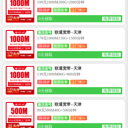
199元1000M200G+2000分钟
18-60岁
长期套餐
上门激活
0元领取
免费领取
联通宽带--天津
激活选号
179元1000M150G+1500分钟
18-60岁
长期套餐
上门激活
0元领取
免费领取
联通宽带--天津
激活选号
139元1000M80G+800分钟
18-60岁
长期套餐
上门激活
0元领取
免费领取
联通宽带--天津
激活选号
99元500M40G+500分钟
18-60岁
长期套餐
上门激活
0元领取
免费领取