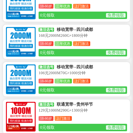
18-60岁
三年优惠
上门激活
0元领取
免费领取
移动宽带--四川成都
激活选号
168元2000M260G+1800分钟
18-60岁
三年优惠
上门激活
0元领取
免费领取
移动宽带--四川成都
激活选号
106元2000M70G+1000分钟
18-60岁
三年优惠
上门激活
0元领取
免费领取
联通宽带--贵州毕节
激活选号
129元1000M290G+1300分钟
18-60岁
上门激活
0元领取
免费领取