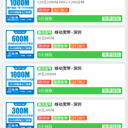
129元1000M390G+1200分钟
18-60岁
上门激活
0元领取
免费领取
移动宽带--深圳
激活选号
30元600M
18-60岁
长期套餐
上门激活
0元领取
免费领取
移动宽带--深圳
激活选号
30元1000M
18-60岁
长期套餐
上门激活
0元领取
免费领取
移动宽带--深圳
激活选号
30元300M
18-60岁
长期套餐
上门激活
0元领取
免费领取