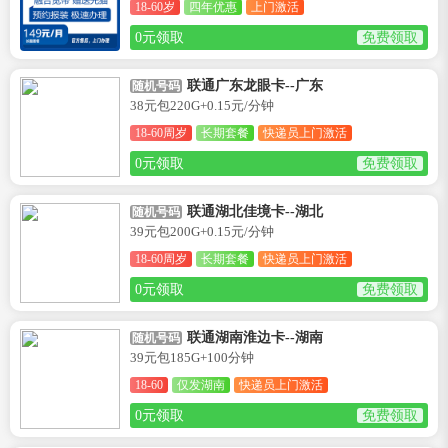
18-60岁
四年优惠
上门激活
0元领取
免费领取
联通广东龙眼卡--广东
随机号码
38元包220G+0.15元/分钟
18-60周岁
长期套餐
快递员上门激活
0元领取
免费领取
联通湖北佳境卡--湖北
随机号码
39元包200G+0.15元/分钟
18-60周岁
长期套餐
快递员上门激活
0元领取
免费领取
联通湖南淮边卡--湖南
随机号码
39元包185G+100分钟
18-60
仅发湖南
快递员上门激活
0元领取
免费领取