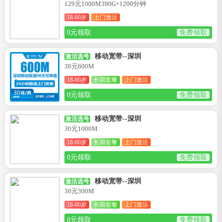
129元1000M390G+1200分钟
18-60岁
上门激活
0元领取
免费领取
移动宽带--深圳
激活选号
30元600M
18-60岁
长期套餐
上门激活
0元领取
免费领取
移动宽带--深圳
激活选号
30元1000M
18-60岁
长期套餐
上门激活
0元领取
免费领取
移动宽带--深圳
激活选号
30元300M
18-60岁
长期套餐
上门激活
0元领取
免费领取