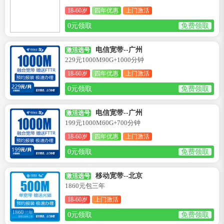
18-60岁
四年优惠
上门激活
0元领取
免费领取
电信宽带--广州
激活选号
229元1000M90G+1000分钟
18-60岁
四年优惠
上门激活
0元领取
免费领取
电信宽带--广州
激活选号
199元1000M60G+700分钟
18-60岁
四年优惠
上门激活
0元领取
免费领取
移动宽带--北京
激活选号
1860元包三年
18-60岁
上门激活
0元领取
免费领取