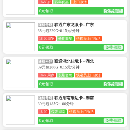
18-60岁
四年优惠
上门激活
0元领取
免费领取
联通广东龙眼卡--广东
随机号码
38元包220G+0.15元/分钟
18-60周岁
长期套餐
快递员上门激活
0元领取
免费领取
联通湖北佳境卡--湖北
随机号码
39元包200G+0.15元/分钟
18-60周岁
长期套餐
快递员上门激活
0元领取
免费领取
联通湖南淮边卡--湖南
随机号码
39元包185G+100分钟
18-60
仅发湖南
快递员上门激活
0元领取
免费领取