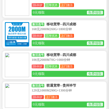
18-60岁
三年优惠
上门激活
0元领取
免费领取
移动宽带--四川成都
激活选号
168元2000M260G+1800分钟
18-60岁
三年优惠
上门激活
0元领取
免费领取
移动宽带--四川成都
激活选号
106元2000M70G+1000分钟
18-60岁
三年优惠
上门激活
0元领取
免费领取
联通宽带--贵州毕节
激活选号
129元1000M290G+1300分钟
18-60岁
上门激活
0元领取
免费领取