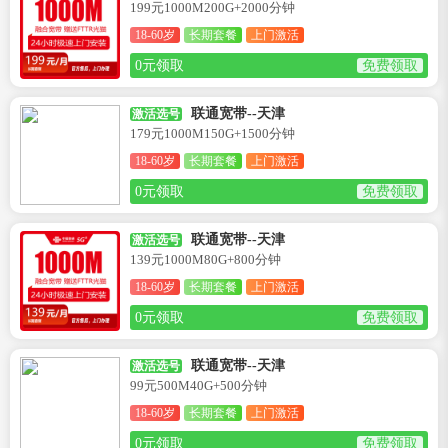
199元1000M200G+2000分钟
18-60岁
长期套餐
上门激活
0元领取
免费领取
联通宽带--天津
激活选号
179元1000M150G+1500分钟
18-60岁
长期套餐
上门激活
0元领取
免费领取
联通宽带--天津
激活选号
139元1000M80G+800分钟
18-60岁
长期套餐
上门激活
0元领取
免费领取
联通宽带--天津
激活选号
99元500M40G+500分钟
18-60岁
长期套餐
上门激活
0元领取
免费领取