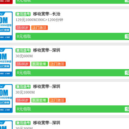
0元领取
移动宽带--长治
激活选号
129元1000M390G+1200分钟
18-60岁
上门激活
0元领取
移动宽带--深圳
激活选号
30元600M
18-60岁
长期套餐
上门激活
0元领取
移动宽带--深圳
激活选号
30元1000M
18-60岁
长期套餐
上门激活
0元领取
移动宽带--深圳
激活选号
30元300M