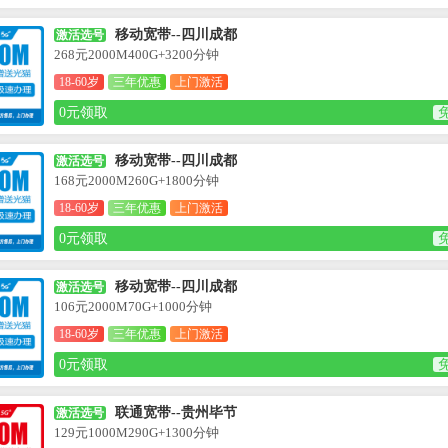
移动宽带--四川成都
激活选号
268元2000M400G+3200分钟
18-60岁
三年优惠
上门激活
0元领取
移动宽带--四川成都
激活选号
168元2000M260G+1800分钟
18-60岁
三年优惠
上门激活
0元领取
移动宽带--四川成都
激活选号
106元2000M70G+1000分钟
18-60岁
三年优惠
上门激活
0元领取
联通宽带--贵州毕节
激活选号
129元1000M290G+1300分钟