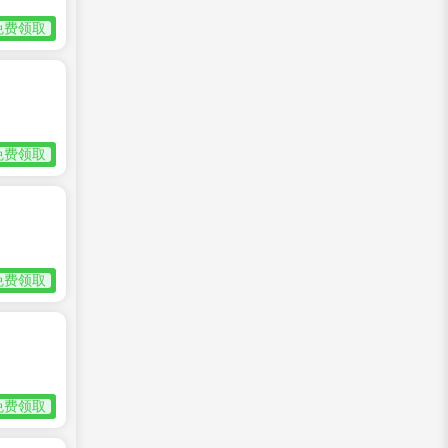
免费领取
免费领取
免费领取
免费领取