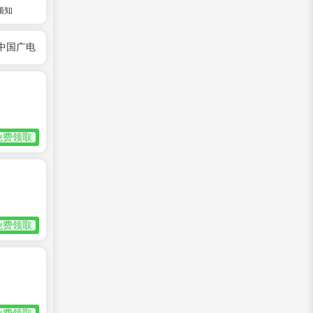
须知
中国广电
免费领取
免费领取