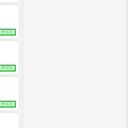
免费领取
免费领取
免费领取