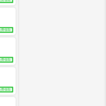
免费领取
免费领取
免费领取
免费领取