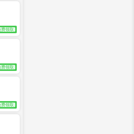
免费领取
免费领取
免费领取