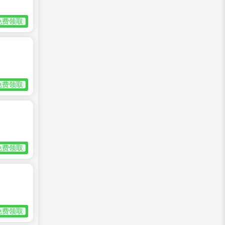
免费领取
免费领取
免费领取
免费领取