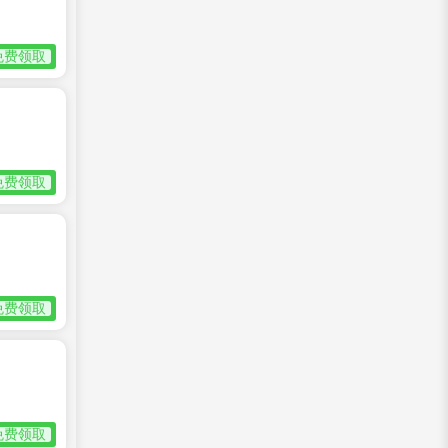
免费领取
免费领取
免费领取
免费领取