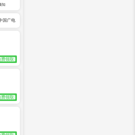
须知
中国广电
免费领取
免费领取