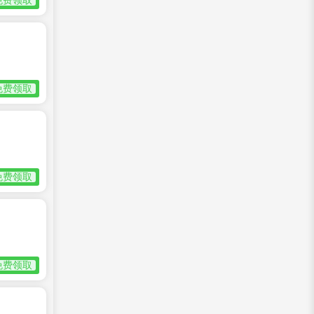
免费领取
免费领取
免费领取
免费领取