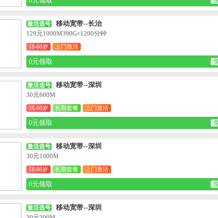
0元领取
移动宽带--长治
激活选号
129元1000M390G+1200分钟
18-60岁
上门激活
0元领取
移动宽带--深圳
激活选号
30元600M
18-60岁
长期套餐
上门激活
0元领取
移动宽带--深圳
激活选号
30元1000M
18-60岁
长期套餐
上门激活
0元领取
移动宽带--深圳
激活选号
30元300M