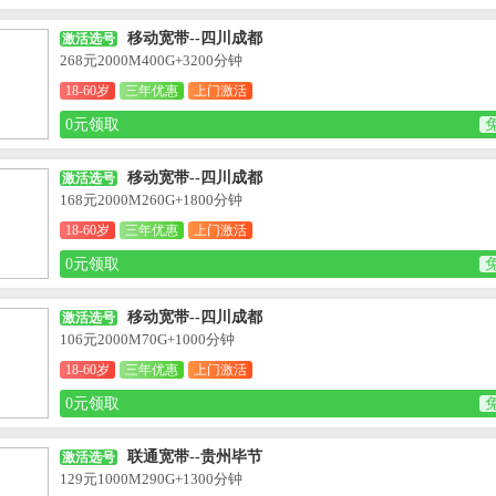
移动宽带--四川成都
激活选号
268元2000M400G+3200分钟
18-60岁
三年优惠
上门激活
0元领取
移动宽带--四川成都
激活选号
168元2000M260G+1800分钟
18-60岁
三年优惠
上门激活
0元领取
移动宽带--四川成都
激活选号
106元2000M70G+1000分钟
18-60岁
三年优惠
上门激活
0元领取
联通宽带--贵州毕节
激活选号
129元1000M290G+1300分钟