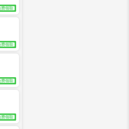
免费领取
免费领取
免费领取
免费领取