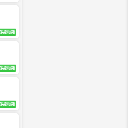
免费领取
免费领取
免费领取