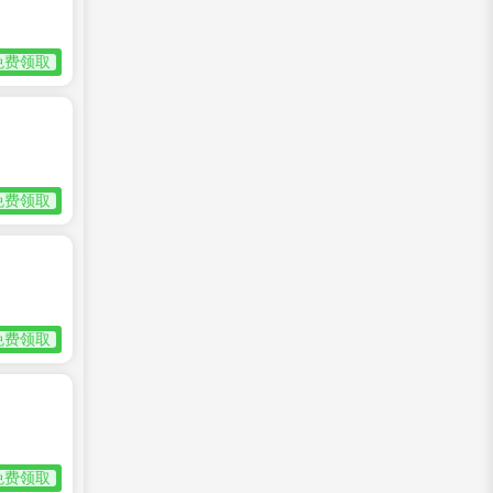
免费领取
免费领取
免费领取
免费领取