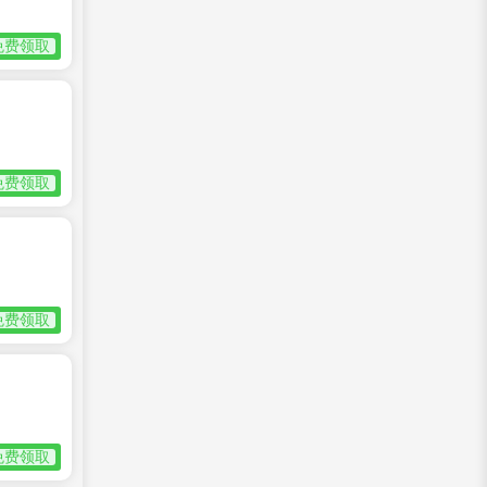
免费领取
免费领取
免费领取
免费领取