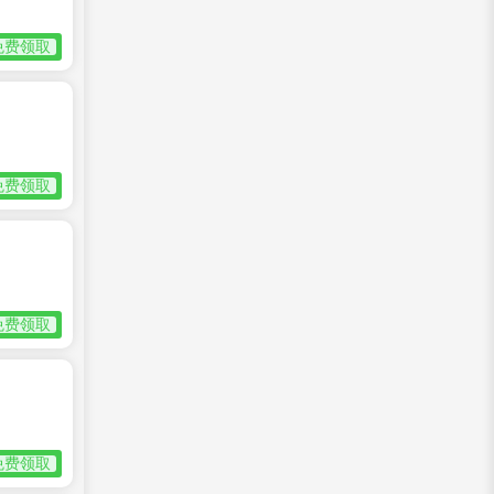
免费领取
免费领取
免费领取
免费领取