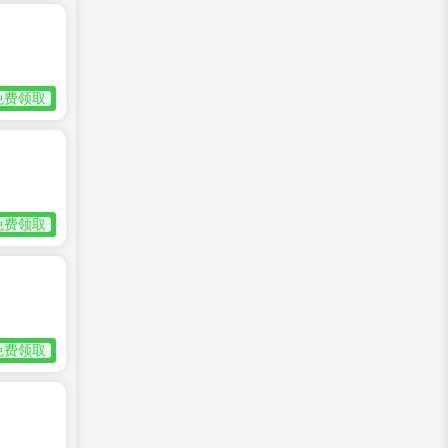
免费领取
免费领取
免费领取