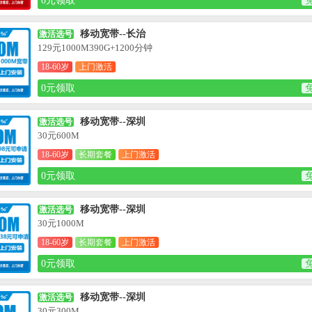
0元领取
移动宽带--长治
激活选号
129元1000M390G+1200分钟
18-60岁
上门激活
0元领取
移动宽带--深圳
激活选号
30元600M
18-60岁
长期套餐
上门激活
0元领取
移动宽带--深圳
激活选号
30元1000M
18-60岁
长期套餐
上门激活
0元领取
移动宽带--深圳
激活选号
30元300M