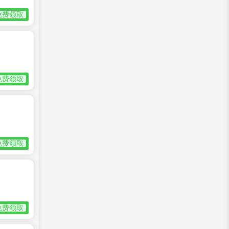
免费领取
免费领取
免费领取
免费领取