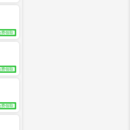
免费领取
免费领取
免费领取