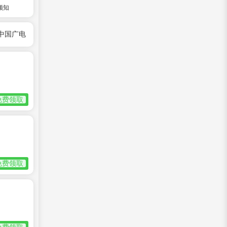
须知
中国广电
免费领取
免费领取