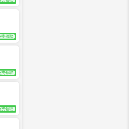
免费领取
免费领取
免费领取
免费领取