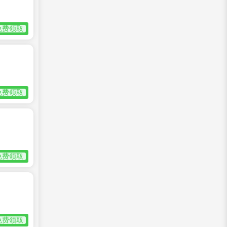
免费领取
免费领取
免费领取
免费领取