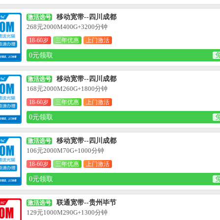
移动宽带--四川成都
激活选号
268元2000M400G+3200分钟
18-60岁
三年优惠
上门激活
0元领取
移动宽带--四川成都
激活选号
168元2000M260G+1800分钟
18-60岁
三年优惠
上门激活
0元领取
移动宽带--四川成都
激活选号
106元2000M70G+1000分钟
18-60岁
三年优惠
上门激活
0元领取
联通宽带--贵州毕节
激活选号
129元1000M290G+1300分钟