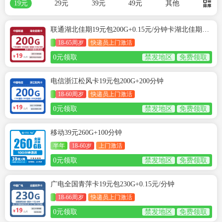
19元
29元
39元
49元
其他
联通湖北佳期19元包200G+0.15元/分钟卡湖北佳期19元包200G+0.15元/分钟
18-65周岁
快递员上门激活
0元领取
禁发地区
免费领取
电信浙江松风卡19元包200G+200分钟
18-60周岁
快递员上门激活
0元领取
禁发地区
免费领取
移动39元260G+100分钟
半年
18-60岁
上门激活
0元领取
禁发地区
免费领取
广电全国青萍卡19元包230G+0.15元/分钟
18-66周岁
快递员上门激活
0元领取
禁发地区
免费领取